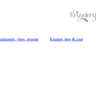
ardappels, vlees, groente
Kruiden, thee & zout