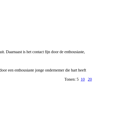
 uit. Daarnaast is het contact fijn door de enthousiaste,
oor een enthousiaste jonge ondernemer die hart heeft
Tonen: 5
10
20