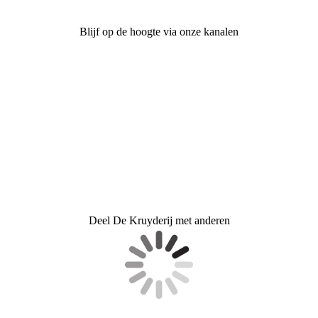
Blijf op de hoogte via onze kanalen
Deel De Kruyderij met anderen