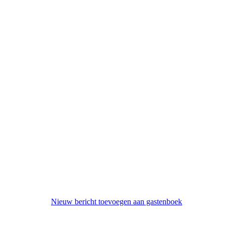
Nieuw bericht toevoegen aan gastenboek